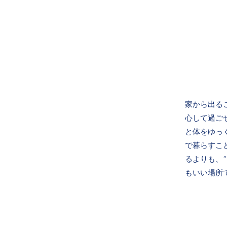
家から出る
心して過ご
と体をゆっ
で暮らすこ
るよりも、
もいい場所