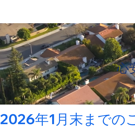
心
2026年1月末まで