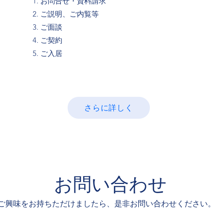
お問合せ・資料請求
ご説明、ご内覧等
ご面談
ご契約
​ご入居
さらに詳しく
お問い合わせ
ご興味をお持ちただけましたら、是非お問い合わせください。