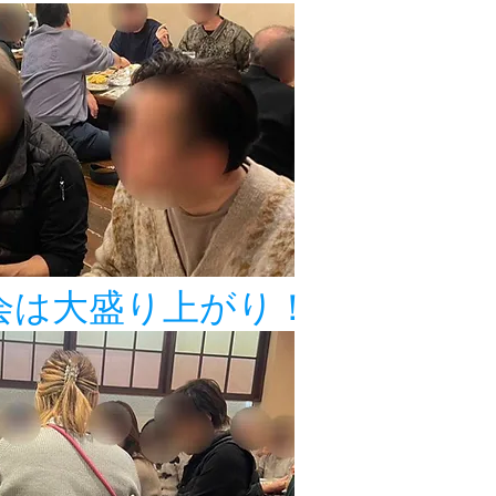
会は大盛り上がり！