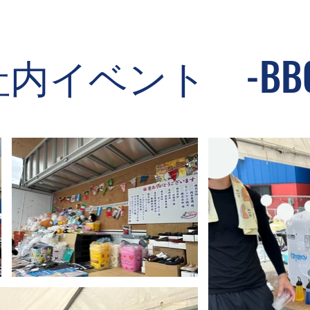
社内イベント -BBQ