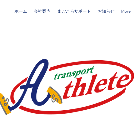
ホーム
会社案内
まごころサポート
お知らせ
More